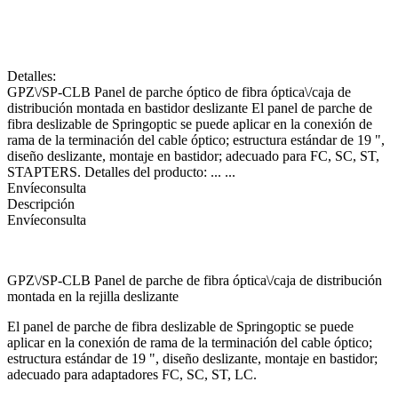
Detalles:
GPZ\/SP-CLB Panel de parche óptico de fibra óptica\/caja de
distribución montada en bastidor deslizante El panel de parche de
fibra deslizable de Springoptic se puede aplicar en la conexión de
rama de la terminación del cable óptico; estructura estándar de 19 ",
diseño deslizante, montaje en bastidor; adecuado para FC, SC, ST,
STAPTERS. Detalles del producto: ... ...
Envíeconsulta
Descripción
Envíeconsulta
GPZ\/SP-CLB Panel de parche de fibra óptica\/caja de distribución
montada en la rejilla deslizante
El panel de parche de fibra deslizable de Springoptic se puede
aplicar en la conexión de rama de la terminación del cable óptico;
estructura estándar de 19 ", diseño deslizante, montaje en bastidor;
adecuado para adaptadores FC, SC, ST, LC.