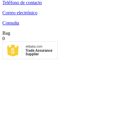
Teléfono de contacto
Correo electrónico
Consulta
Bag
0