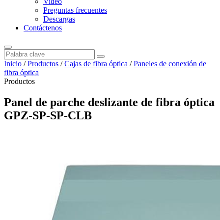
Video
Preguntas frecuentes
Descargas
Contáctenos
Inicio
/
Productos
/
Cajas de fibra óptica
/
Paneles de conexión de
fibra óptica
Productos
Panel de parche deslizante de fibra óptica
GPZ-SP-SP-CLB