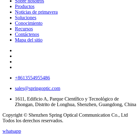
Sobre nosotros
Productos
Noticias de primavera
Soluciones
Conocimiento
Recursos
Contáctenos
Mapa del sitio
+8613554955486
sales@springoptic.com
1611, Edificio A, Parque Científico y Tecnológico de
Zhongan, Distrito de Longhua, Shenzhen, Guangdong, China
Copyright © Shenzhen Spring Optical Communication Co., Ltd
Todos los derechos reservados.
whatsapp