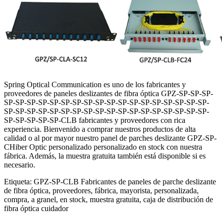
Spring Optical Communication es uno de los fabricantes y
proveedores de paneles deslizantes de fibra óptica GPZ-SP-SP-SP-
SP-SP-SP-SP-SP-SP-SP-SP-SP-SP-SP-SP-SP-SP-SP-SP-SP-SP-
SP-SP-SP-SP-SP-SP-SP-SP-SP-SP-SP-SP-SP-SP-SP-SP-SP-SP-
SP-SP-SP-SP-SP-CLB fabricantes y proveedores con rica
experiencia. Bienvenido a comprar nuestros productos de alta
calidad o al por mayor nuestro panel de parches deslizante GPZ-SP-
CHiber Optic personalizado personalizado en stock con nuestra
fábrica. Además, la muestra gratuita también está disponible si es
necesario.
Etiqueta: GPZ-SP-CLB Fabricantes de paneles de parche deslizante
de fibra óptica, proveedores, fábrica, mayorista, personalizada,
compra, a granel, en stock, muestra gratuita, caja de distribución de
fibra óptica cuidador